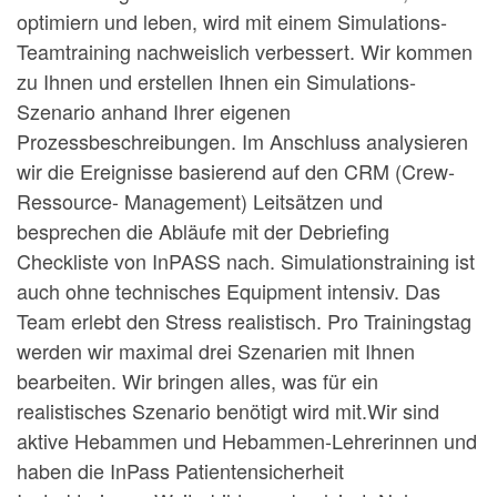
optimiern und leben, wird mit einem Simulations-
Teamtraining nachweislich verbessert. Wir kommen
zu Ihnen und erstellen Ihnen ein Simulations-
Szenario anhand Ihrer eigenen
Prozessbeschreibungen. Im Anschluss analysieren
wir die Ereignisse basierend auf den CRM (Crew-
Ressource- Management) Leitsätzen und
besprechen die Abläufe mit der Debriefing
Checkliste von InPASS nach. Simulationstraining ist
auch ohne technisches Equipment intensiv. Das
Team erlebt den Stress realistisch. Pro Trainingstag
werden wir maximal drei Szenarien mit Ihnen
bearbeiten. Wir bringen alles, was für ein
realistisches Szenario benötigt wird mit.Wir sind
aktive Hebammen und Hebammen-Lehrerinnen und
haben die InPass Patientensicherheit