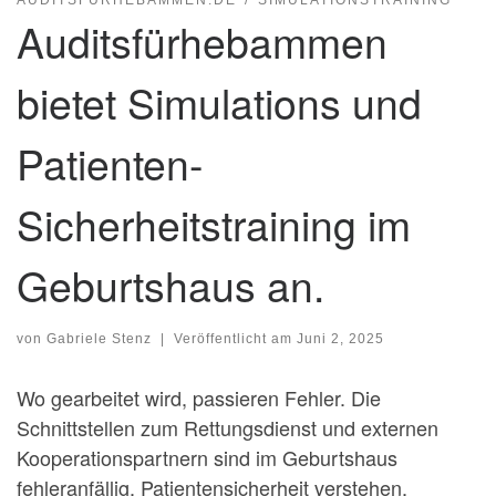
AUDITSFÜRHEBAMMEN.DE
SIMULATIONSTRAINING
Auditsfürhebammen
bietet Simulations und
Patienten-
Sicherheitstraining im
Geburtshaus an.
von
Gabriele Stenz
|
Veröffentlicht am
Juni 2, 2025
Wo gearbeitet wird, passieren Fehler. Die
Schnittstellen zum Rettungsdienst und externen
Kooperationspartnern sind im Geburtshaus
fehleranfällig. Patientensicherheit verstehen,